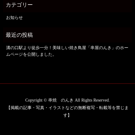
お知らせ
溝の口駅より徒歩一分！美味しい焼き鳥屋「串屋のんき」のホー
ムページを公開しました。
Copyright © 串焼 のんき All Rights Reserved.
【掲載の記事・写真・イラストなどの無断複写・転載等を禁じま
す】