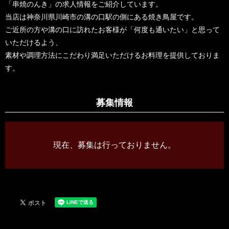
「串焼のんき」の求人情報をご紹介しています。
当店は神奈川県川崎市の溝の口駅の側にある焼き鳥屋です。
ご近所の方や溝の口に訪れたお客様が「何度も通いたい」と思って
いただけるよう、
素材や調理方法にこだわり満足いただけるお料理を提供しておりま
す。
募集情報
現在、募集は行っておりません。