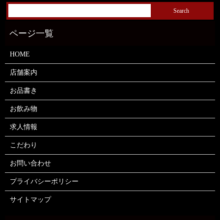
HOME
店舗案内
お品書き
お飲み物
求人情報
こだわり
お問い合わせ
プライバシーポリシー
サイトマップ