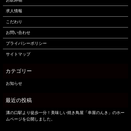
お飲み物
求人情報
こだわり
お問い合わせ
プライバシーポリシー
サイトマップ
お知らせ
溝の口駅より徒歩一分！美味しい焼き鳥屋「串屋のんき」のホー
ムページを公開しました。