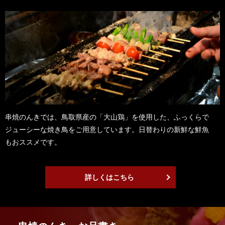
串焼のんきでは、鳥取県産の「大山鶏」を使用した、ふっくらで
ジューシーな焼き鳥をご用意しています。日替わりの新鮮な鮮魚
もおススメです。
詳しくはこちら