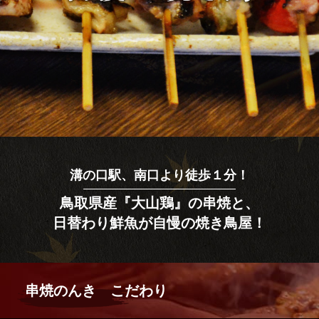
溝の口駅、南口より徒歩１分！
鳥取県産『大山鶏』の串焼と、
日替わり鮮魚が自慢の焼き鳥屋！
串焼のんき こだわり