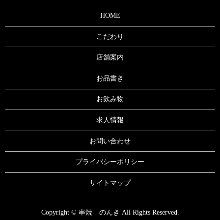
HOME
こだわり
店舗案内
お品書き
お飲み物
求人情報
お問い合わせ
プライバシーポリシー
サイトマップ
Copyright © 串焼 のんき All Rights Reserved.