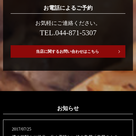
お電話によるご予約
お気軽にご連絡ください。
TEL.044-871-5307
当店に関するお問い合わせはこちら
お知らせ
2017/07/25