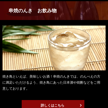
串焼のんき お飲み物
焼き鳥といえば、美味しいお酒！串焼のんきでは、のんべえの方
に満足いただけるよう、焼き鳥にあった日本酒や焼酎などをご用
意しております。
詳しくはこちら