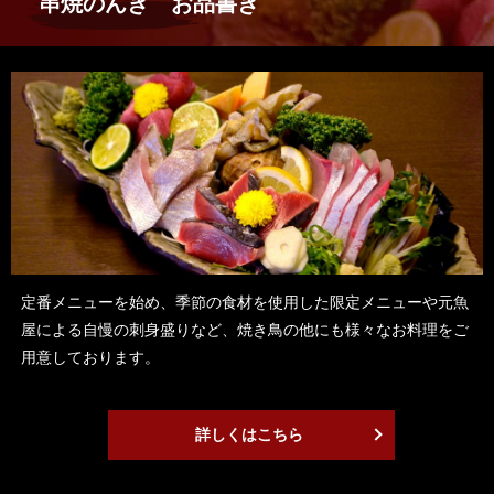
串焼のんき お品書き
定番メニューを始め、季節の食材を使用した限定メニューや元魚
屋による自慢の刺身盛りなど、焼き鳥の他にも様々なお料理をご
用意しております。
詳しくはこちら