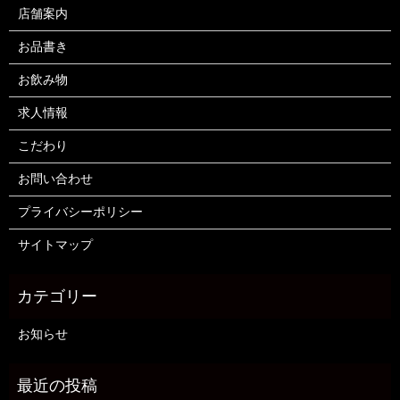
店舗案内
お品書き
お飲み物
求人情報
こだわり
お問い合わせ
プライバシーポリシー
サイトマップ
お知らせ