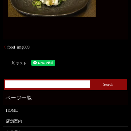
food_img009
HOME
店舗案内