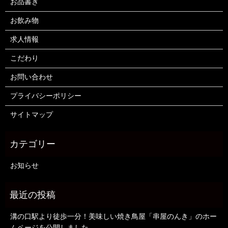
お品書き
お飲み物
求人情報
こだわり
お問い合わせ
プライバシーポリシー
サイトマップ
お知らせ
溝の口駅より徒歩一分！美味しい焼き鳥屋「串屋のんき」のホー
ムページを公開しました。